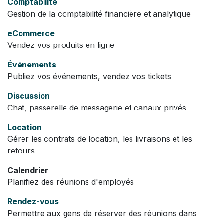
Comptabilité
Gestion de la comptabilité financière et analytique
eCommerce
Vendez vos produits en ligne
Événements
Publiez vos événements, vendez vos tickets
Discussion
Chat, passerelle de messagerie et canaux privés
Location
Gérer les contrats de location, les livraisons et les
retours
Calendrier
Planifiez des réunions d'employés
Rendez-vous
Permettre aux gens de réserver des réunions dans