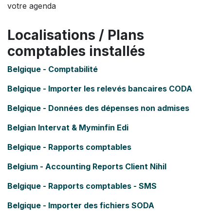
votre agenda
Localisations / Plans
comptables installés
Belgique - Comptabilité
Belgique - Importer les relevés bancaires CODA
Belgique - Données des dépenses non admises
Belgian Intervat & Myminfin Edi
Belgique - Rapports comptables
Belgium - Accounting Reports Client Nihil
Belgique - Rapports comptables - SMS
Belgique - Importer des fichiers SODA