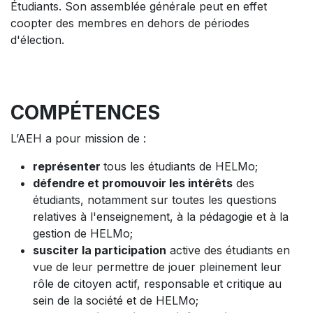
Étudiants. Son assemblée générale peut en effet
coopter des membres en dehors de périodes
d'élection.
COMPÉTENCES
L’AEH a pour mission de :
représenter
tous les étudiants de HELMo;
défendre et promouvoir les intérêts
des
étudiants, notamment sur toutes les questions
relatives à l'enseignement, à la pédagogie et à la
gestion de HELMo;
susciter la participation
active des étudiants en
vue de leur permettre de jouer pleinement leur
rôle de citoyen actif, responsable et critique au
sein de la société et de HELMo;