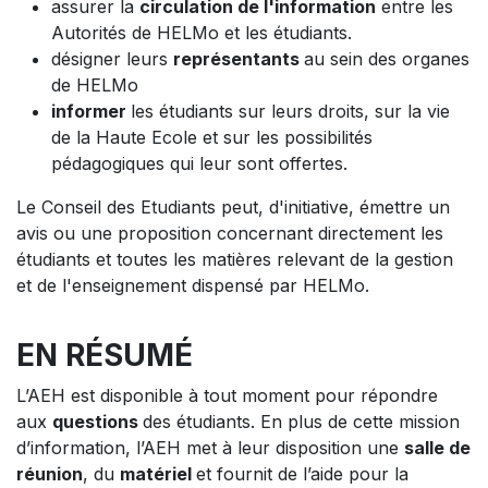
assurer la
circulation de l'information
entre les
Autorités de HELMo et les étudiants.
désigner leurs
représentants
au sein des organes
de HELMo
informer
les étudiants sur leurs droits, sur la vie
de la Haute Ecole et sur les possibilités
pédagogiques qui leur sont offertes.
Le Conseil des Etudiants peut, d'initiative, émettre un
avis ou une proposition concernant directement les
étudiants et toutes les matières relevant de la gestion
et de l'enseignement dispensé par HELMo.
EN RÉSUMÉ
L’AEH est disponible à tout moment pour répondre
aux
questions
des étudiants. En plus de cette mission
d’information, l’AEH met à leur disposition une
salle de
réunion
, du
matériel
et fournit de l’aide pour la