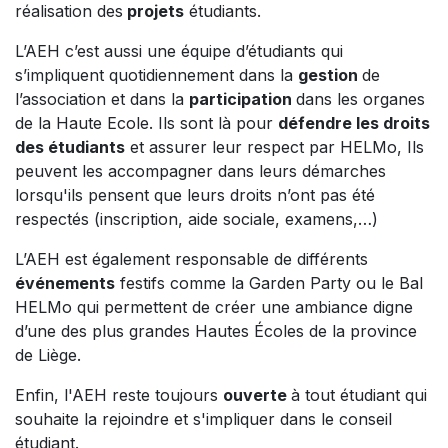
réalisation des
projets
étudiants.
L’AEH c’est aussi une équipe d’étudiants qui
s’impliquent quotidiennement dans la
gestion
de
l’association et dans la
participation
dans les organes
de la Haute Ecole. Ils sont là pour
défendre les droits
des étudiants
et assurer leur respect par HELMo, Ils
peuvent les accompagner dans leurs démarches
lorsqu'ils pensent que leurs droits n’ont pas été
respectés (inscription, aide sociale, examens,…)
L’AEH est également responsable de différents
événements
festifs comme la Garden Party ou le Bal
HELMo qui permettent de créer une ambiance digne
d’une des plus grandes Hautes Écoles de la province
de Liège.
Enfin, l'AEH reste toujours
ouverte
à tout étudiant qui
souhaite la rejoindre et s'impliquer dans le conseil
étudiant.