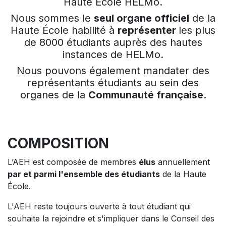
Haute École HELMo.
Nous sommes le
seul organe officiel
de la
Haute École habilité à
représenter
les plus
de 8000 étudiants auprès des hautes
instances de HELMo.
Nous pouvons également mandater des
représentants étudiants au sein des
organes de la
Communauté française
.
COMPOSITION
L’AEH est composée de membres
élus
annuellement
par et parmi l'ensemble des étudiants
de la Haute
École.
L'AEH reste toujours ouverte à tout étudiant qui
souhaite la rejoindre et s'impliquer dans le Conseil des