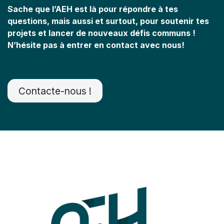
Sache que l’AEH est là pour répondre à tes
questions, mais aussi et surtout, pour soutenir tes
projets et lancer de nouveaux défis communs !
N’hésite pas à entrer en contact avec nous!
Contacte-nous !