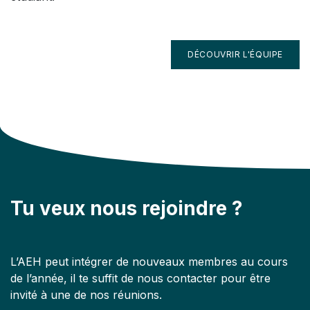
DÉCOUVRIR L'ÉQUIPE
Tu veux nous rejoindre ?
L’AEH peut intégrer de nouveaux membres au cours
de l’année, il te suffit de nous contacter pour être
invité à une de nos réunions.