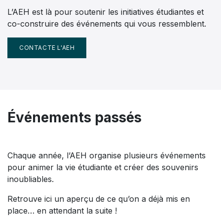
L’AEH est là pour soutenir les initiatives étudiantes et
co-construire des événements qui vous ressemblent.
CONTACTE L'AEH
Événements passés
Chaque année, l’AEH organise plusieurs événements
pour animer la vie étudiante et créer des souvenirs
inoubliables.
Retrouve ici un aperçu de ce qu’on a déjà mis en
place… en attendant la suite !