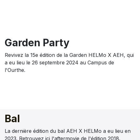
Garden Party
Revivez la 15e édition de la Garden HELMo X AEH, qui
a eu lieu le 26 septembre 2024 au Campus de
l'Ourthe.
Bal
La dernière édition du bal AEH X HELMo a eu lieu en
2023. Retrouvez ici l'aftermovie de l'édition 2018.