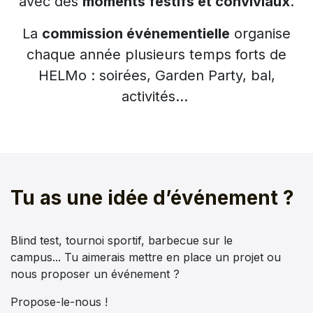
avec des
moments festifs et conviviaux
.
La
commission événementielle
organise
chaque année plusieurs temps forts de
HELMo : soirées, Garden Party, bal,
activités…
Tu as une idée d’événement ?
Blind test, tournoi sportif, barbecue sur le
campus... Tu aimerais mettre en place un projet ou
nous proposer un événement ?
Propose-le-nous !